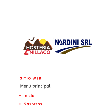
SITIO WEB
Menú principal
Inicio
Nosotros